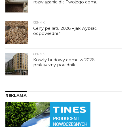
rozwiązanie dla Twojego domu
CENNIKI
Ceny pelletu 2026 – jak wybrać
odpowiedni?
CENNIKI
Koszty budowy domu w 2026 –
praktyczny poradnik
REKLAMA