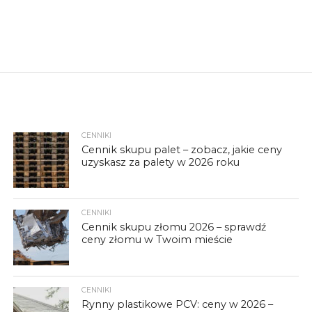
CENNIKI
Cennik skupu palet – zobacz, jakie ceny
uzyskasz za palety w 2026 roku
CENNIKI
Cennik skupu złomu 2026 – sprawdź
ceny złomu w Twoim mieście
CENNIKI
Rynny plastikowe PCV: ceny w 2026 –