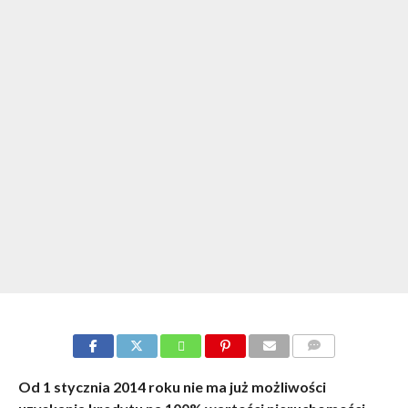
KOMENTARZE
Od 1 stycznia 2014 roku nie ma już możliwości