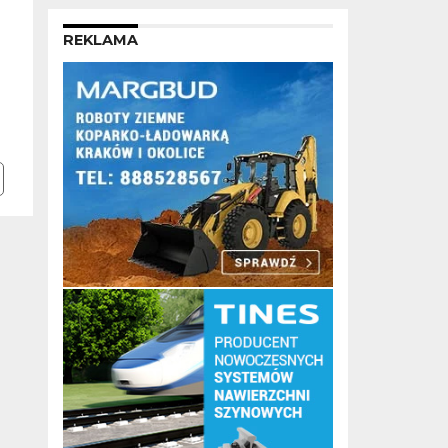
REKLAMA