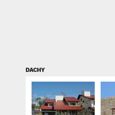
DACHY