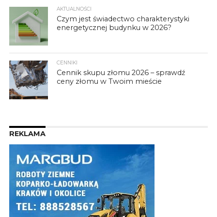
AKTUALNOŚCI
Czym jest świadectwo charakterystyki
energetycznej budynku w 2026?
CENNIKI
Cennik skupu złomu 2026 – sprawdź
ceny złomu w Twoim mieście
REKLAMA