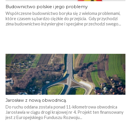
Budownictwo polskie i jego problemy
Współczesne budownictwo boryka się z wieloma problemami,
które czasem są bardzo ciężkie do przejścia. Gdy przychodzi
zima budownictwo inżynieryjne i specjalne przechodzi swego...
Jarosław z nową obwodnicą.
Do ruchu oddana została ponad 11-kilometrowa obwodnica
Jarosławia w ciągu drogi krajowej nr 4. Projekt ten finansowany
jest z Europejskiego Funduszu Rozwoju...