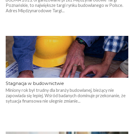
Poznańskie, to największe targi rynku budowlanego w Polsce.
Adres Międzynarodowe Targi...
Stagnacja w budownictwie
Miniony rok był trudny dla branży budowlanej, bieżący nie
zapowiada się lepiej. Wśród badanych dominuje przekonanie, że
sytuacja finansowa nie ulegnie zmianie...