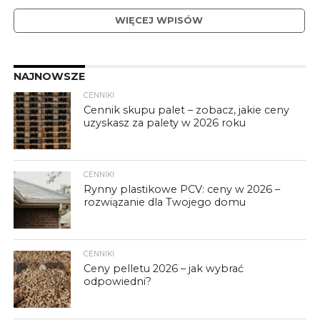
WIĘCEJ WPISÓW
NAJNOWSZE
CENNIKI
Cennik skupu palet – zobacz, jakie ceny
uzyskasz za palety w 2026 roku
CENNIKI
Rynny plastikowe PCV: ceny w 2026 –
rozwiązanie dla Twojego domu
CENNIKI
Ceny pelletu 2026 – jak wybrać
odpowiedni?