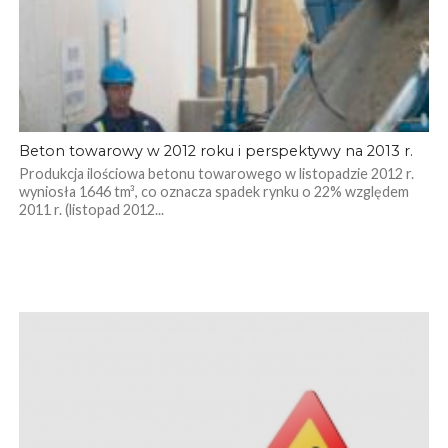
Beton towarowy w 2012 roku i perspektywy na 2013 r.
Produkcja ilościowa betonu towarowego w listopadzie 2012 r.
wyniosła 1646 tm³, co oznacza spadek rynku o 22% względem
2011 r. (listopad 2012...